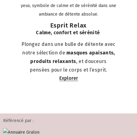
Esprit Relax
Calme, confort et sérénité
Plongez dans une bulle de détente avec
notre sélection de
masques apaisants,
produits relaxants
, et douceurs
pensées pour le corps et l’esprit.
Explorer
Référencé par :