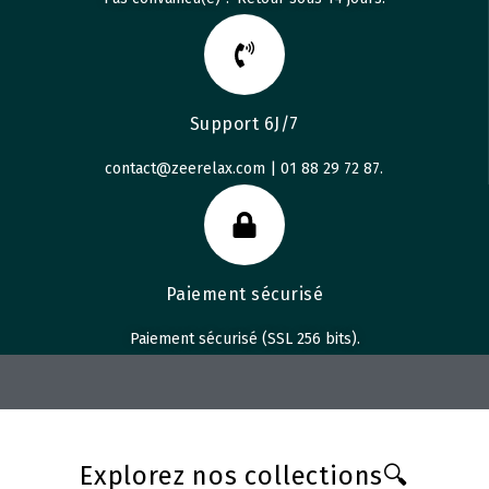
Support 6J/7
contact@zeerelax.com | 01 88 29 72 87.
Paiement sécurisé
Paiement sécurisé (SSL 256 bits).
Explorez nos collections🔍