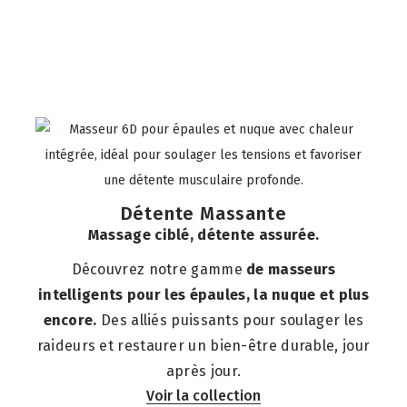
Détente Massante
Massage ciblé, détente assurée.
Découvrez notre gamme
de masseurs
intelligents pour les épaules, la nuque et plus
encore.
Des alliés puissants pour soulager les
raideurs et restaurer un bien-être durable, jour
après jour.
Voir la collection