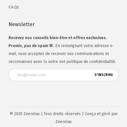
F.A.Qs
Newsletter
Recevez nos conseils bien-être et offres exclusives.
Promis, pas de spam 🌸.
En renseignant votre adresse e-
mail, vous acceptez de recevoir nos communications et
reconnaissez avoir lu notre not
politique de confidentialité
.
© 2025 Zeerelax | Tous droits réservés | Conçu et géré par
Zeerelax