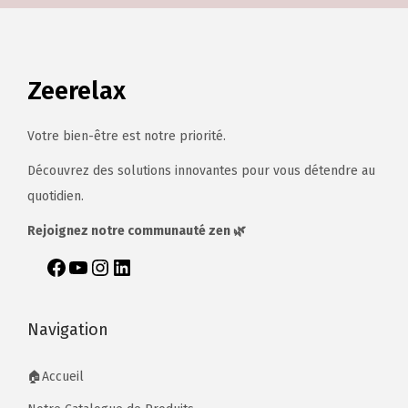
Zeerelax
Votre bien-être est notre priorité.
Découvrez des solutions innovantes pour vous détendre au
quotidien.
Rejoignez notre communauté zen 🌿
Navigation
🏠Accueil