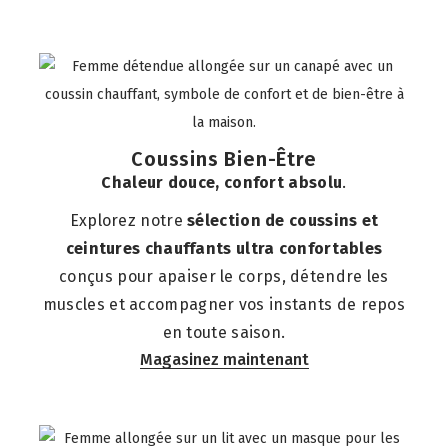
Coussins Bien-Être
Chaleur douce, confort absolu
.
Explorez notre
sélection de coussins et
ceintures chauffants ultra confortables
conçus pour apaiser le corps, détendre les
muscles et accompagner vos instants de repos
en toute saison.
Magasinez maintenant