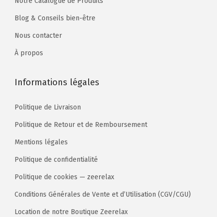
Notre Catalogue de Produits
Blog & Conseils bien-être
Nous contacter
À propos
Informations légales
Politique de Livraison
Politique de Retour et de Remboursement
Mentions légales
Politique de confidentialité
Politique de cookies — zeerelax
Conditions Générales de Vente et d’Utilisation (CGV/CGU)
Location de notre Boutique Zeerelax