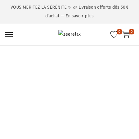
VOUS MÉRITEZ LA SÉRÉNITÉ ✨ 🌿 Livraison offerte dès 50 €
d’achat —
En savoir plus
0
0