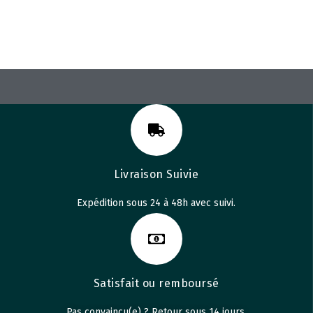
Livraison Suivie
Expédition sous 24 à 48h avec suivi.
Satisfait ou remboursé
Pas convaincu(e) ? Retour sous 14 jours.