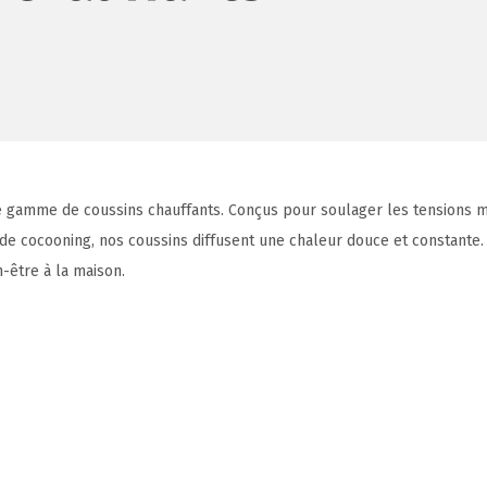
e gamme de coussins chauffants. Conçus pour soulager les tensions m
e cocooning, nos coussins diffusent une chaleur douce et constante.
-être à la maison.