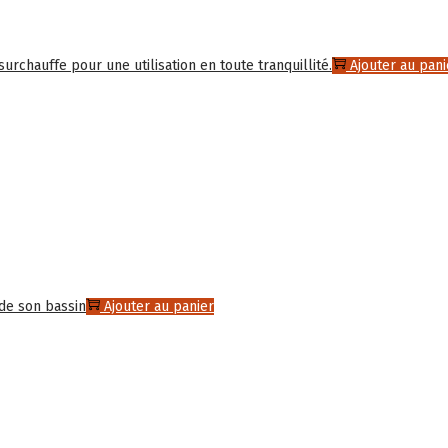
Ajouter au pani
Ajouter au panier