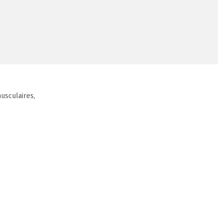
usculaires,