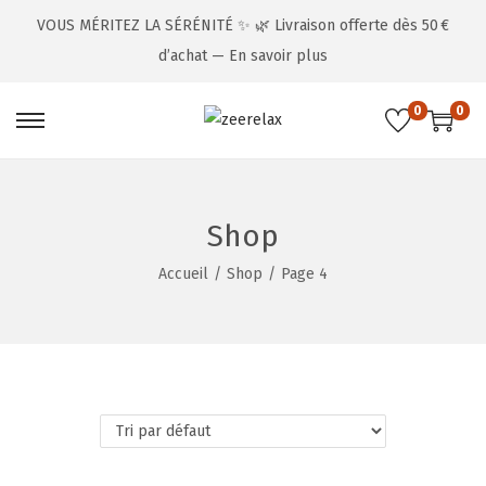
VOUS MÉRITEZ LA SÉRÉNITÉ ✨ 🌿 Livraison offerte dès 50 €
d’achat —
En savoir plus
0
0
Shop
Accueil
/
Shop
/
Page 4