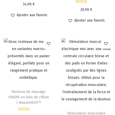
34,90
€
20,90
€
Ajouter aux favoris
Ajouter aux favoris
Rouleau de massage
Vitalité en bois de chêne
| MasseoRoll™
Stimulateur musculaire