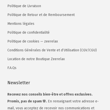
Politique de Livraison
Politique de Retour et de Remboursement
Mentions légales
Politique de confidentialité
Politique de cookies — zeerelax
Conditions Générales de Vente et d’Utilisation (CGV/CGU)
Location de notre Boutique Zeerelax
F.A.Qs
Newsletter
Recevez nos conseils bien-être et offres exclusives.
Promis, pas de spam 🌸.
En renseignant votre adresse e-
mail, vous acceptez de recevoir nos communications et