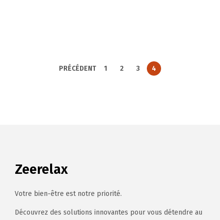
PRÉCÉDENT
1
2
3
4
Zeerelax
Votre bien-être est notre priorité.
Découvrez des solutions innovantes pour vous détendre au