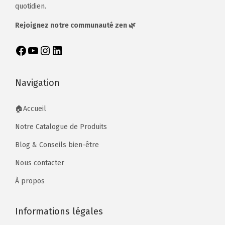
quotidien.
Rejoignez notre communauté zen 🌿
Navigation
🏠Accueil
Notre Catalogue de Produits
Blog & Conseils bien-être
Nous contacter
À propos
Informations légales