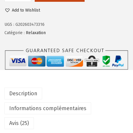
Add to Wishlist
UGS :
G202603473316
Catégorie :
Relaxation
Description
Informations complémentaires
Avis (25)