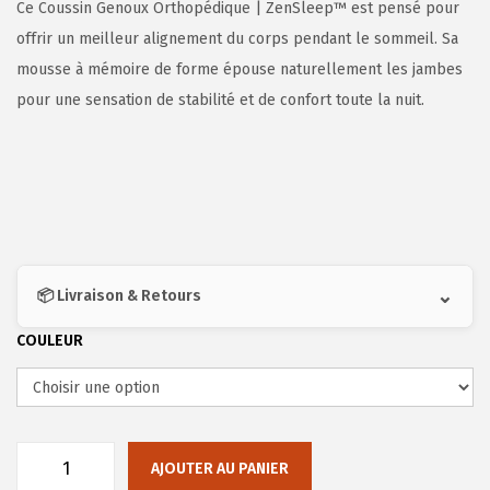
Ce Coussin Genoux Orthopédique | ZenSleep™ est pensé pour
offrir un meilleur alignement du corps pendant le sommeil. Sa
mousse à mémoire de forme épouse naturellement les jambes
pour une sensation de stabilité et de confort toute la nuit.
⌄
📦 Livraison & Retours
COULEUR
AJOUTER AU PANIER