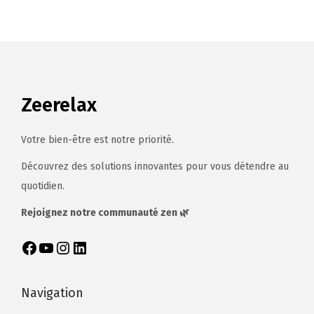
Zeerelax
Votre bien-être est notre priorité.
Découvrez des solutions innovantes pour vous détendre au
quotidien.
Rejoignez notre communauté zen 🌿
Navigation