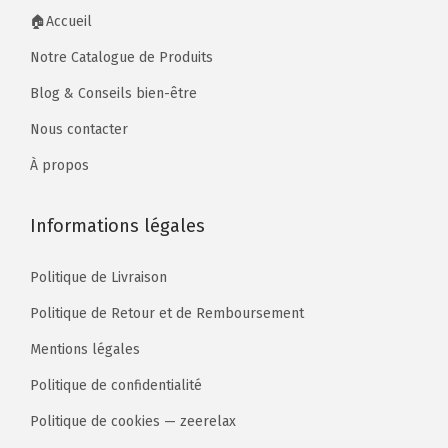
🏠Accueil
Notre Catalogue de Produits
Blog & Conseils bien-être
Nous contacter
À propos
Informations légales
Politique de Livraison
Politique de Retour et de Remboursement
Mentions légales
Politique de confidentialité
Politique de cookies — zeerelax