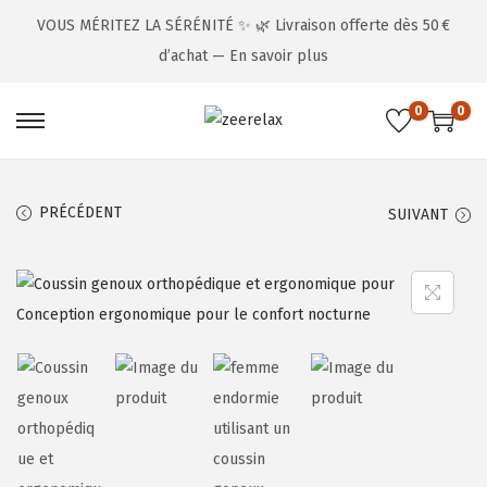
VOUS MÉRITEZ LA SÉRÉNITÉ ✨ 🌿 Livraison offerte dès 50 €
d’achat —
En savoir plus
0
0
PRÉCÉDENT
SUIVANT