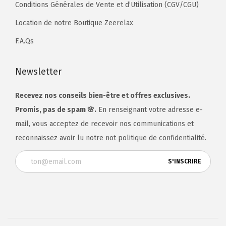
Conditions Générales de Vente et d’Utilisation (CGV/CGU)
Location de notre Boutique Zeerelax
F.A.Qs
Newsletter
Recevez nos conseils bien-être et offres exclusives.
Promis, pas de spam 🌸.
En renseignant votre adresse e-
mail, vous acceptez de recevoir nos communications et
reconnaissez avoir lu notre not
politique de confidentialité
.